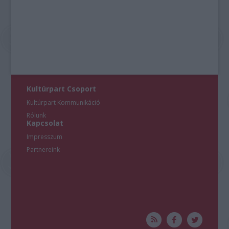
Kultúrpart Csoport
Kultúrpart Kommunikáció
Rólunk
Kapcsolat
Impresszum
Partnereink