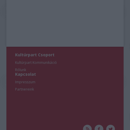
Kultúrpart Csoport
Kultúrpart Kommunikáció
Rólunk
Kapcsolat
Impresszum
Partnereink