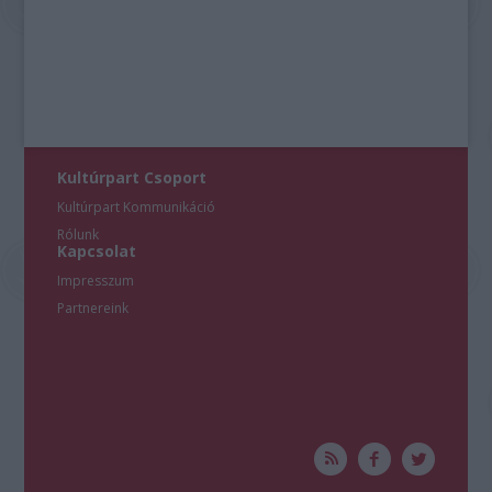
Kultúrpart Csoport
Kultúrpart Kommunikáció
Rólunk
Kapcsolat
Impresszum
Partnereink