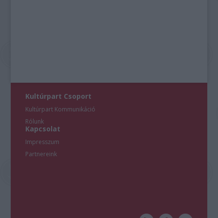
Kultúrpart Csoport
Kultúrpart Kommunikáció
Rólunk
Kapcsolat
Impresszum
Partnereink