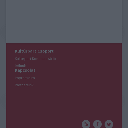
Kultúrpart Csoport
Kultúrpart Kommunikáció
Rólunk
Kapcsolat
Impresszum
Partnereink