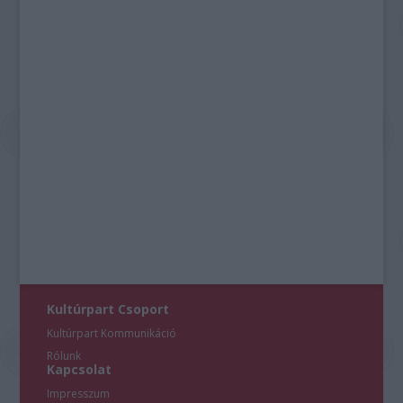
Kultúrpart Csoport
Kultúrpart Kommunikáció
Rólunk
Kapcsolat
Impresszum