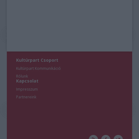
Kultúrpart Csoport
Kultúrpart Kommunikáció
Rólunk
Kapcsolat
Impresszum
Partnereink