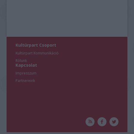
Kultúrpart Csoport
Kultúrpart Kommunikáció
Rólunk
Kapcsolat
Impresszum
Partnereink