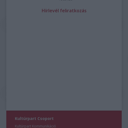
Hírlevél feliratkozás
Kultúrpart Csoport
Kultúrpart Kommunikáció