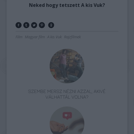
Neked hogy tetszett A kis Vuk?
Film
Magyar film
A kis Vuk
Rajzfilmek
SZEMBE MERSZ NÉZNI AZZAL, AKIVÉ
VÁLHATTÁL VOLNA?