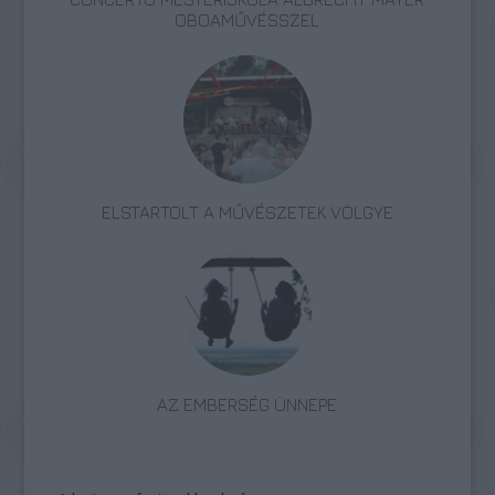
OBOAMŰVÉSSZEL
ELSTARTOLT A MŰVÉSZETEK VÖLGYE
AZ EMBERSÉG ÜNNEPE