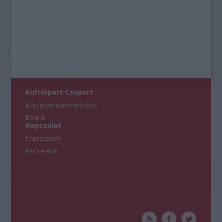
Kultúrpart Csoport
Kultúrpart Kommunikáció
Rólunk
Kapcsolat
Impresszum
Partnereink