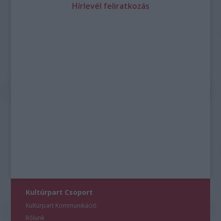
Hírlevél feliratkozás
Kultúrpart Csoport
Kultúrpart Kommunikáció
Rólunk