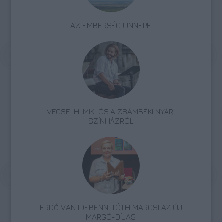
AZ EMBERSÉG ÜNNEPE
VECSEI H. MIKLÓS A ZSÁMBÉKI NYÁRI
SZÍNHÁZRÓL
ERDŐ VAN IDEBENN: TÓTH MARCSI AZ ÚJ
MARGÓ-DÍJAS