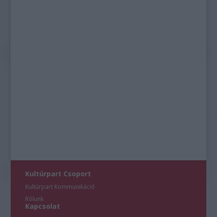
Kultúrpart Csoport
Kultúrpart Kommunikáció
Rólunk
Kapcsolat