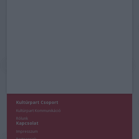
Kultúrpart Csoport
Kultúrpart Kommunikáció
Rólunk
Kapcsolat
Impresszum