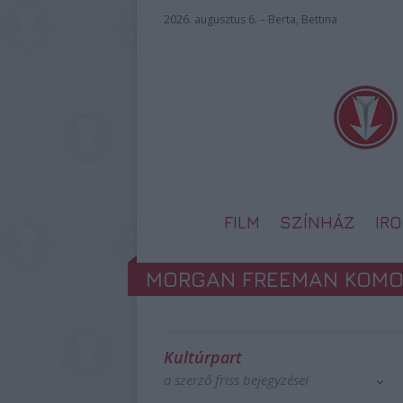
2026. augusztus 6. – Berta, Bettina
FILM
SZÍNHÁZ
IR
MORGAN FREEMAN KOMO
Kultúrpart
a szerző friss bejegyzései