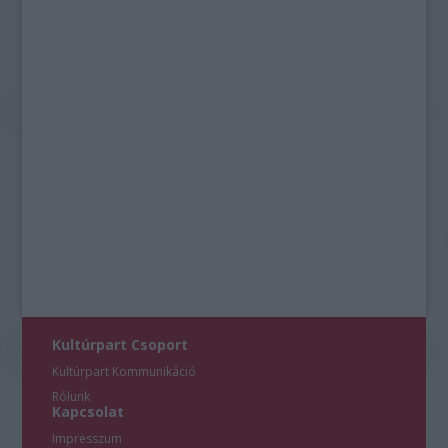
Kultúrpart Csoport
Kultúrpart Kommunikáció
Rólunk
Kapcsolat
Impresszum