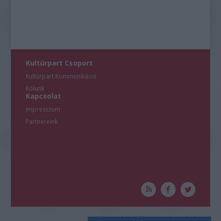
Kultúrpart Csoport
Kultúrpart Kommunikáció
Rólunk
Kapcsolat
Impresszum
Partnereink