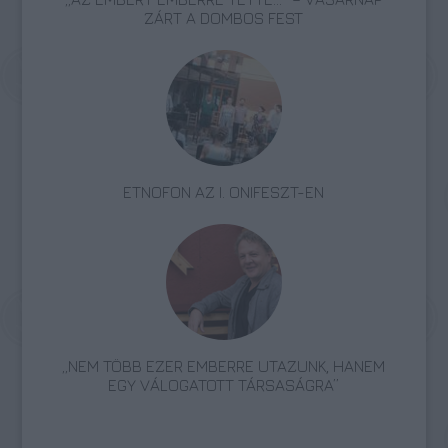
ZÁRT A DOMBOS FEST
ETNOFON AZ I. ONIFESZT-EN
„NEM TÖBB EZER EMBERRE UTAZUNK, HANEM
EGY VÁLOGATOTT TÁRSASÁGRA”