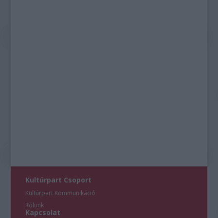
Kultúrpart Csoport
Kultúrpart Kommunikáció
Rólunk
Kapcsolat