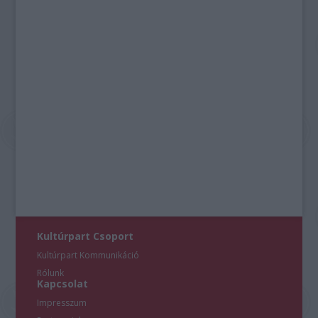
Kultúrpart Csoport
Kultúrpart Kommunikáció
Rólunk
Kapcsolat
Impresszum