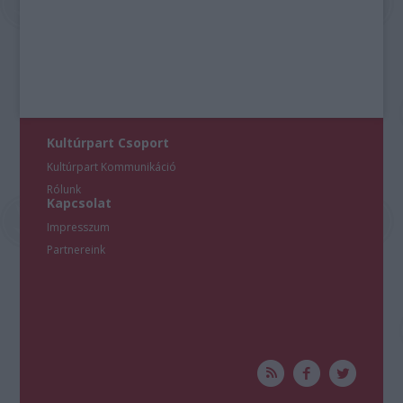
Kultúrpart Csoport
Kultúrpart Kommunikáció
Rólunk
Kapcsolat
Impresszum
Partnereink