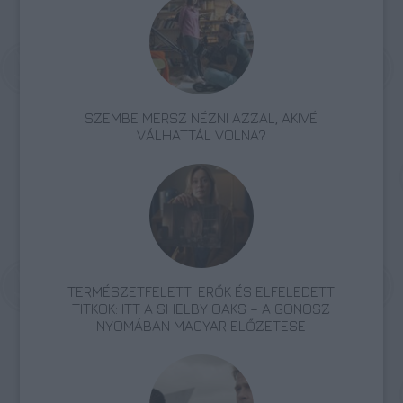
SZEMBE MERSZ NÉZNI AZZAL, AKIVÉ
VÁLHATTÁL VOLNA?
TERMÉSZETFELETTI ERŐK ÉS ELFELEDETT
TITKOK: ITT A SHELBY OAKS – A GONOSZ
NYOMÁBAN MAGYAR ELŐZETESE