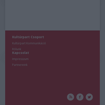
Kultúrpart Csoport
Kultúrpart Kommunikáció
Rólunk
Kapcsolat
Impresszum
Partnereink