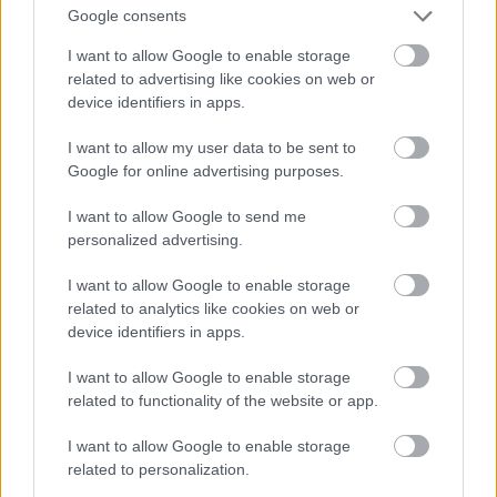
ELSTARTOLT A MŰVÉSZETEK VÖLGYE
Google consents
I want to allow Google to enable storage
related to advertising like cookies on web or
device identifiers in apps.
I want to allow my user data to be sent to
Google for online advertising purposes.
AZ EMBERSÉG ÜNNEPE
I want to allow Google to send me
personalized advertising.
I want to allow Google to enable storage
related to analytics like cookies on web or
device identifiers in apps.
I want to allow Google to enable storage
„AZ EMBERT EMBERRÉ TETTE…” – VASÁRNAP
related to functionality of the website or app.
ZÁRT A DOMBOS FEST
I want to allow Google to enable storage
related to personalization.