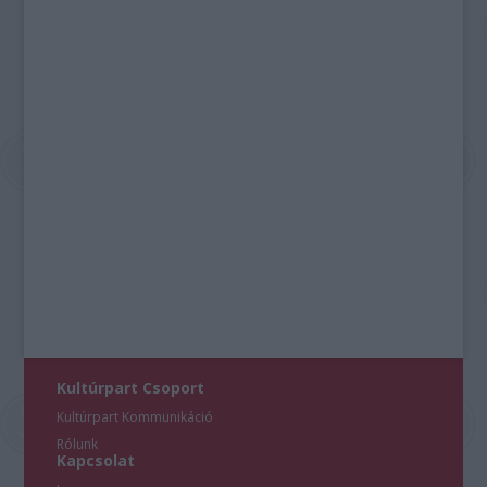
Kultúrpart Csoport
Kultúrpart Kommunikáció
Rólunk
Kapcsolat