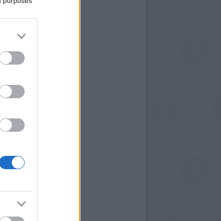
ed purposes