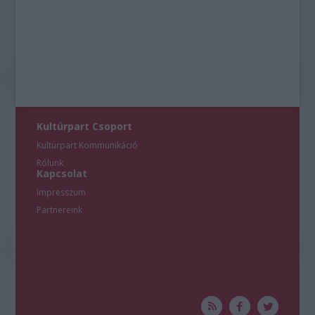
Kultúrpart Csoport
Kultúrpart Kommunikáció
Rólunk
Kapcsolat
Impresszum
Partnereink