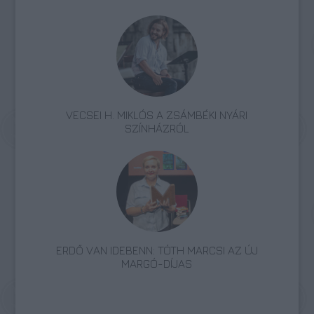
VECSEI H. MIKLÓS A ZSÁMBÉKI NYÁRI
SZÍNHÁZRÓL
ERDŐ VAN IDEBENN: TÓTH MARCSI AZ ÚJ
MARGÓ-DÍJAS