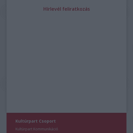
Hírlevél feliratkozás
Kultúrpart Csoport
Kultúrpart Kommunikáció