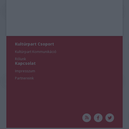
Kultúrpart Csoport
Kultúrpart Kommunikáció
Rólunk
Kapcsolat
Impresszum
Partnereink