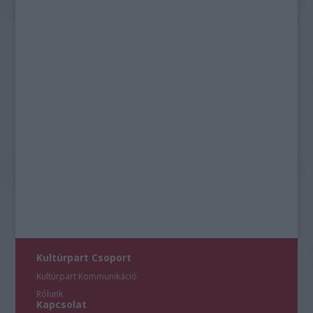
Kultúrpart Csoport
Kultúrpart Kommunikáció
Rólunk
Kapcsolat