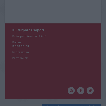
Kultúrpart Csoport
Kultúrpart Kommunikáció
Rólunk
Kapcsolat
Impresszum
Partnereink