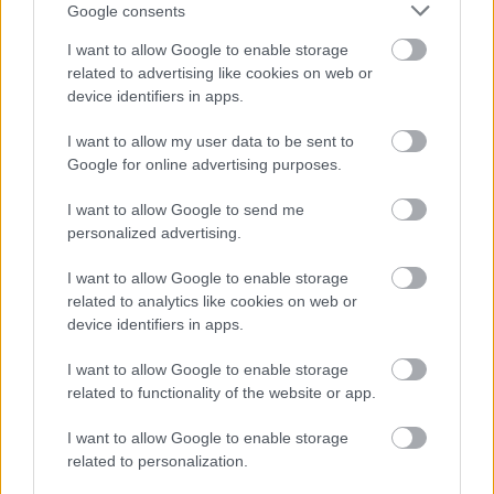
Google consents
OBOAMŰVÉSSZEL
I want to allow Google to enable storage
related to advertising like cookies on web or
device identifiers in apps.
I want to allow my user data to be sent to
Google for online advertising purposes.
ELSTARTOLT A MŰVÉSZETEK VÖLGYE
I want to allow Google to send me
personalized advertising.
I want to allow Google to enable storage
related to analytics like cookies on web or
device identifiers in apps.
I want to allow Google to enable storage
related to functionality of the website or app.
AZ EMBERSÉG ÜNNEPE
I want to allow Google to enable storage
related to personalization.