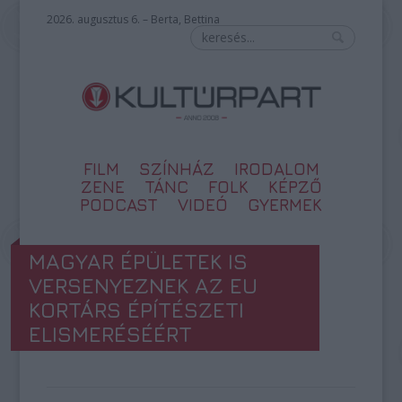
2026. augusztus 6. – Berta, Bettina
FILM
SZÍNHÁZ
IRODALOM
ZENE
TÁNC
FOLK
KÉPZŐ
PODCAST
VIDEÓ
GYERMEK
MAGYAR ÉPÜLETEK IS
VERSENYEZNEK AZ EU
KORTÁRS ÉPÍTÉSZETI
ELISMERÉSÉÉRT