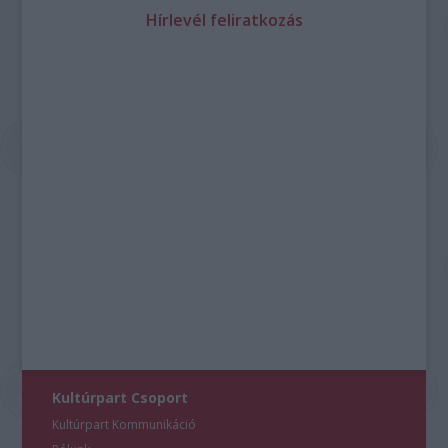
Hírlevél feliratkozás
Kultúrpart Csoport
Kultúrpart Kommunikáció