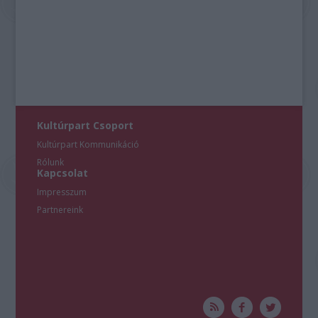
Kultúrpart Csoport
Kultúrpart Kommunikáció
Rólunk
Kapcsolat
Impresszum
Partnereink