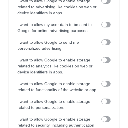
I want to allow Google to enable storage
família nevében a hős leszármazottja.
related to advertising like cookies on web or
device identifiers in apps.
I want to allow my user data to be sent to
Google for online advertising purposes.
Film
I want to allow Google to send me
personalized advertising.
I want to allow Google to enable storage
related to analytics like cookies on web or
device identifiers in apps.
I want to allow Google to enable storage
SZEMBE MERSZ NÉZNI AZZAL, AKIVÉ
related to functionality of the website or app.
VÁLHATTÁL VOLNA?
I want to allow Google to enable storage
related to personalization.
I want to allow Google to enable storage
related to security, including authentication