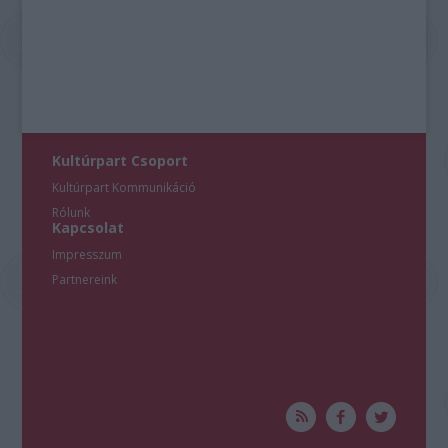
Kultúrpart Csoport
Kultúrpart Kommunikáció
Rólunk
Kapcsolat
Impresszum
Partnereink