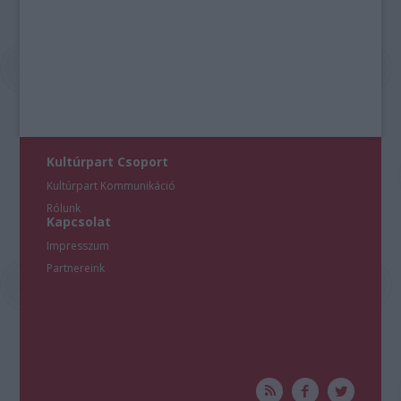
Kultúrpart Csoport
Kultúrpart Kommunikáció
Rólunk
Kapcsolat
Impresszum
Partnereink