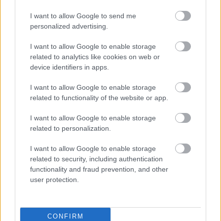
I want to allow Google to send me
personalized advertising.
I want to allow Google to enable storage
related to analytics like cookies on web or
ELSTARTOLT A MŰVÉSZETEK VÖLGYE
device identifiers in apps.
I want to allow Google to enable storage
related to functionality of the website or app.
I want to allow Google to enable storage
related to personalization.
I want to allow Google to enable storage
AZ EMBERSÉG ÜNNEPE
related to security, including authentication
functionality and fraud prevention, and other
user protection.
CONFIRM