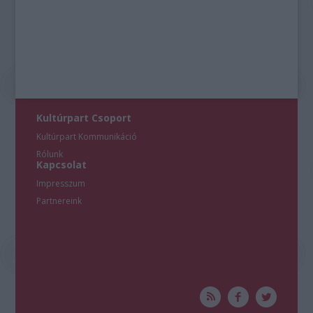
Kultúrpart Csoport
Kultúrpart Kommunikáció
Rólunk
Kapcsolat
Impresszum
Partnereink