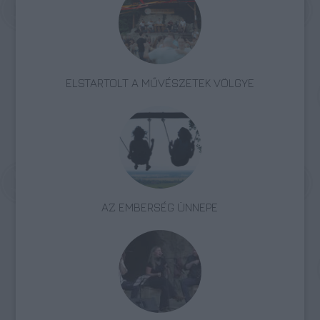
ELSTARTOLT A MŰVÉSZETEK VÖLGYE
AZ EMBERSÉG ÜNNEPE