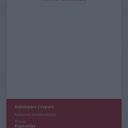
Kultúrpart Csoport
Kultúrpart Kommunikáció
Rólunk
Kapcsolat