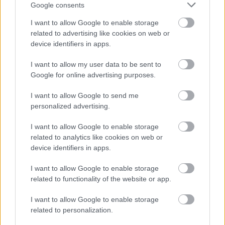
Google consents
I want to allow Google to enable storage
related to advertising like cookies on web or
device identifiers in apps.
I want to allow my user data to be sent to
Google for online advertising purposes.
SZAVAKKAL FESTENI
I want to allow Google to send me
personalized advertising.
I want to allow Google to enable storage
related to analytics like cookies on web or
device identifiers in apps.
I want to allow Google to enable storage
„NEM TÖBB EZER EMBERRE UTAZUNK, HANEM
related to functionality of the website or app.
EGY VÁLOGATOTT TÁRSASÁGRA”
I want to allow Google to enable storage
related to personalization.