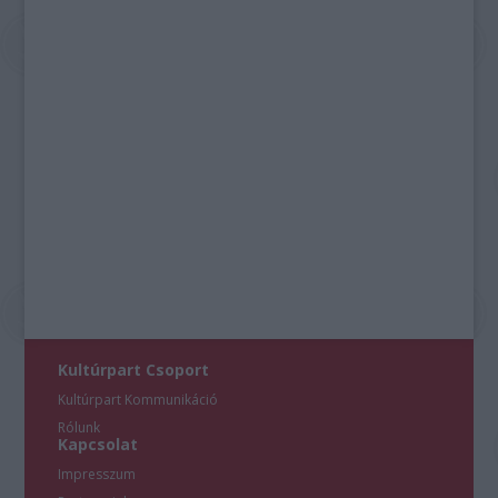
Kultúrpart Csoport
Kultúrpart Kommunikáció
Rólunk
Kapcsolat
Impresszum