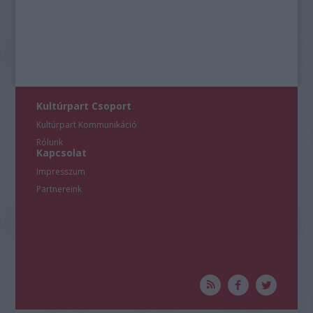
Kultúrpart Csoport
Kultúrpart Kommunikáció
Rólunk
Kapcsolat
Impresszum
Partnereink