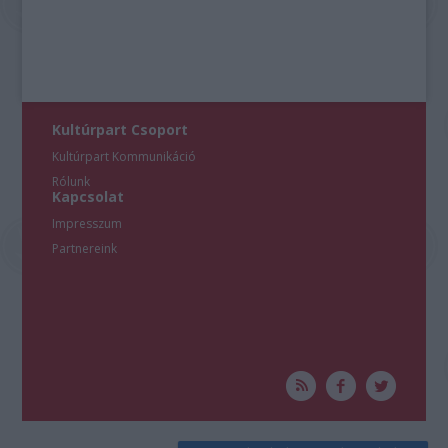
Kultúrpart Csoport
Kultúrpart Kommunikáció
Rólunk
Kapcsolat
Impresszum
Partnereink