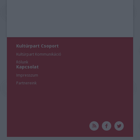
Kultúrpart Csoport
Kultúrpart Kommunikáció
Rólunk
Kapcsolat
Impresszum
Partnereink