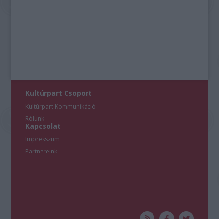
Kultúrpart Csoport
Kultúrpart Kommunikáció
Rólunk
Kapcsolat
Impresszum
Partnereink