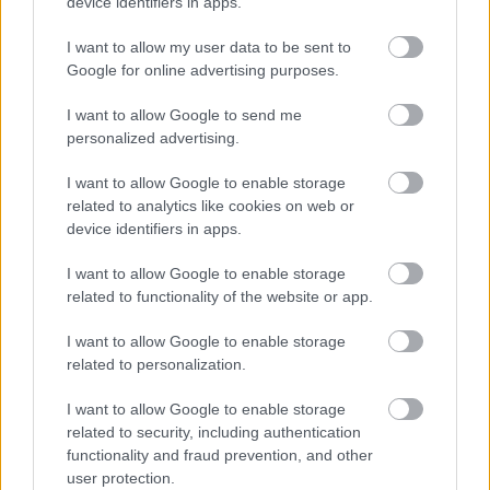
device identifiers in apps.
I want to allow my user data to be sent to
Google for online advertising purposes.
Képzőművészet
Képző
I want to allow Google to send me
personalized advertising.
I want to allow Google to enable storage
related to analytics like cookies on web or
device identifiers in apps.
I want to allow Google to enable storage
related to functionality of the website or app.
AZ EMBERSÉG ÜNNEPE
I want to allow Google to enable storage
related to personalization.
I want to allow Google to enable storage
related to security, including authentication
functionality and fraud prevention, and other
user protection.
„NEM TÖBB EZER EMBERRE UTAZUNK, HANEM