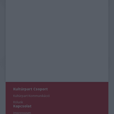
Kultúrpart Csoport
Kultúrpart Kommunikáció
Rólunk
Kapcsolat
Impresszum