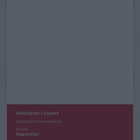
Kultúrpart Csoport
Kultúrpart Kommunikáció
Rólunk
Kapcsolat